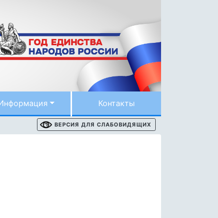
Информация
Контакты
ВЕРСИЯ ДЛЯ СЛАБОВИДЯЩИХ