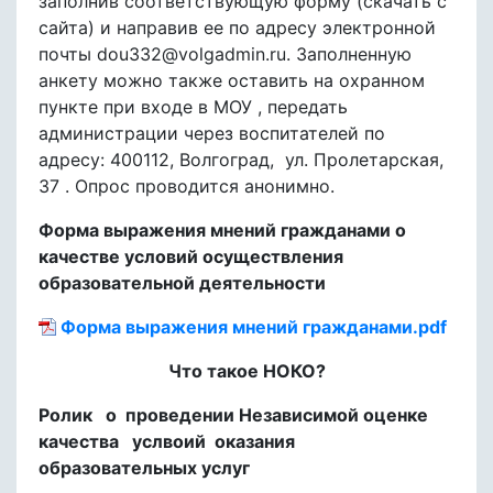
заполнив соответствующую форму (скачать с
сайта) и направив ее по адресу электронной
почты dou332@volgadmin.ru. Заполненную
анкету можно также оставить на охранном
пункте при входе в МОУ , передать
администрации через воспитателей по
адресу: 400112, Волгоград, ул. Пролетарская,
37 . Опрос проводится анонимно.
Форма выражения мнений гражданами о
качестве условий осуществления
образовательной деятельности
Форма выражения мнений гражданами.pdf
Что такое НОКО?
Ролик о проведении Независимой оценке
качества услвоий оказания
образовательных услуг