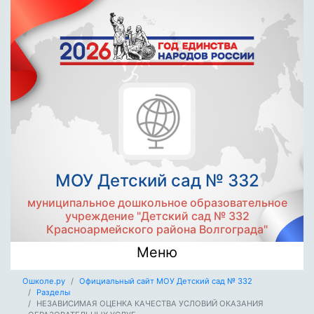
МОУ Детский сад № 332
муниципальное дошкольное образовательное
учреждение "Детский сад № 332
Красноармейского района Волгограда"
Меню
Ошколе.ру
Официальный сайт МОУ Детский сад № 332
Разделы
НЕЗАВИСИМАЯ ОЦЕНКА КАЧЕСТВА УСЛОВИЙ ОКАЗАНИЯ