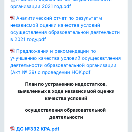
организации 2021 год.pdf
Аналитический отчет по результатм
независмой оценки качества условий
осуществления образовательной деятенльсти
в 2021 году.pdf
Предложения и рекомендации по
учучшению качества условий осущесввтления
деятельности образовательной организации
(Акт № 39) о проведении НОК.pdf
План по устранению недостатков,
выявленных в ходе независимой оценки
качества условий
осуществления образовательной
деятельности
ДС №332 КРА.pdf