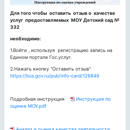
Для того чтобы оставить отзыв о качестве
услуг предоставляемых МОУ Детский сад №
332
необходимо:
1.Войти , используя регистрацию запись на
Едином портале Гос.услуг.
2.Нажать кнопку "Оставить отзыв"
https://bus.gov.ru/pub/info-card/126849
Подробная инструкция
Инструкция по
оценке МОУ.pdf
Анализ и оценка качества деятельности