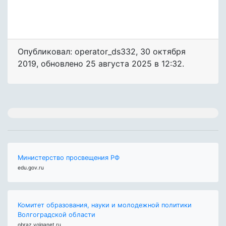
Опубликовал: operator_ds332
,
30 октября
2019
, обновлено
25 августа 2025 в 12:32.
Министерство просвещения РФ
edu.gov.ru
Комитет образования, науки и молодежной политики
Волгоградской области
obraz.volganet.ru