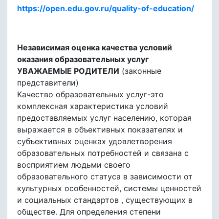
https://open.edu.gov.ru/quality-of-education/
Независимая оценка качества условий
оказания образовательных услуг
УВАЖАЕМЫЕ РОДИТЕЛИ
(законные
представители)
Качество образовательных услуг-это
комплексная характеристика условий
предоставляемых услуг населению, которая
выражается в объективных показателях и
субъективных оценках удовлетворения
образовательных потребностей и связана с
восприятием людьми своего
образовательного статуса в зависимости от
культурных особенностей, системы ценностей
и социальных стандартов , существующих в
обществе. Для определения степени