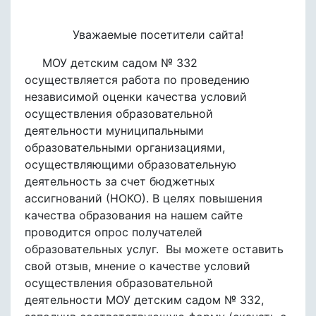
Уважаемые посетители сайта!
МОУ детским садом № 332
осуществляется работа по проведению
независимой оценки качества условий
осуществления образовательной
деятельности муниципальными
образовательными организациями,
осуществляющими образовательную
деятельность за счет бюджетных
ассигнований (НОКО). В целях повышения
качества образования на нашем сайте
проводится опрос получателей
образовательных услуг. Вы можете оставить
свой отзыв, мнение о качестве условий
осуществления образовательной
деятельности МОУ детским садом № 332,