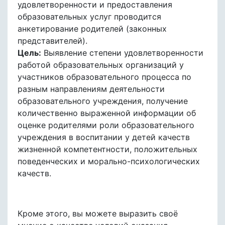
удовлетворенности и предоставления
образовательных услуг проводится
анкетирование родителей (законных
представителей).
Цель:
Выявление степени удовлетворенности
работой образовательных организаций у
участников образовательного процесса по
разным направлениям деятельности
образовательного учреждения, получение
количественно выраженной информации об
оценке родителями роли образовательного
учреждения в воспитании у детей качеств
жизненной компетентности, положительных
поведенческих и морально-психологических
качеств.
Кроме этого, вы можете выразить своё