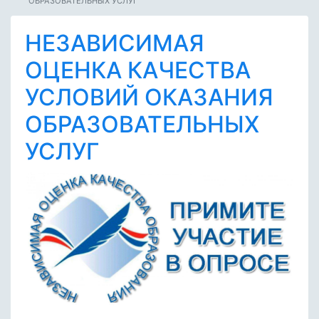
ОБРАЗОВАТЕЛЬНЫХ УСЛУГ
НЕЗАВИСИМАЯ
ОЦЕНКА КАЧЕСТВА
УСЛОВИЙ ОКАЗАНИЯ
ОБРАЗОВАТЕЛЬНЫХ
УСЛУГ