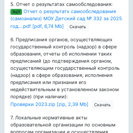
5.
Отчет о результатах самообследования:
Отчет о результатх самообследования
ЭЦП
(самоанализ) МОУ Детский сад № 332 за 2025
год....pdf [pdf, 6,74 Mb]
Скачать
6.
Предписания органов, осуществляющих
государственный контроль (надзор) в сфере
образования, отчеты об исполнении таких
предписаний (до подтверждения органом,
осуществляющим государственный контроль
(надзор) в сфере образования, исполнения
предписания или признания его
недействительным в установленном законом
порядке) (при наличии):
Проверки 2023.zip [zip, 2,39 Mb]
Скачать
7.
Локальные нормативные акты
образовательной организации по основным
вопросам организации и осуществления