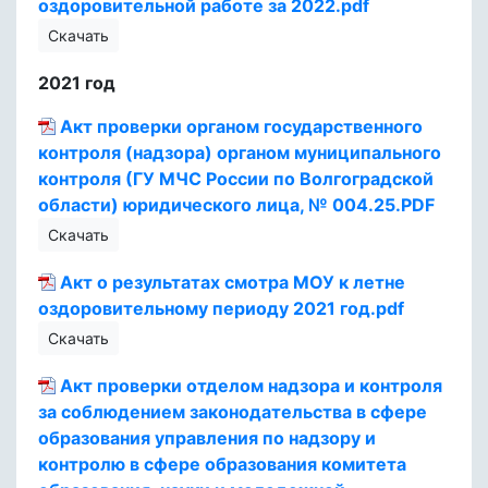
оздоровительной работе за 2022.pdf
Скачать
2021 год
Акт проверки органом государственного
контроля (надзора) органом муниципального
контроля (ГУ МЧС России по Волгоградской
области) юридического лица, № 004.25.PDF
Скачать
Акт о результатах смотра МОУ к летне
оздоровительному периоду 2021 год.pdf
Скачать
Акт проверки отделом надзора и контроля
за соблюдением законодательства в сфере
образования управления по надзору и
контролю в сфере образования комитета