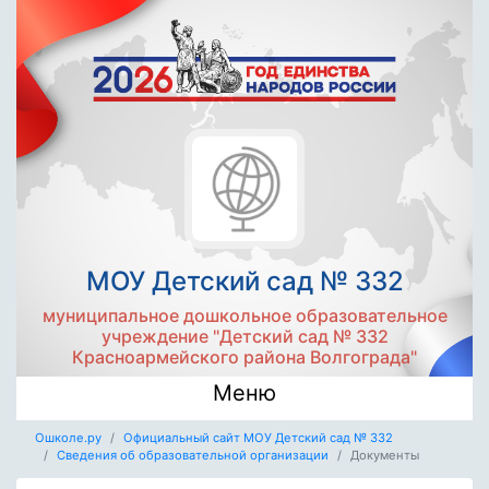
МОУ Детский сад № 332
муниципальное дошкольное образовательное
учреждение "Детский сад № 332
Красноармейского района Волгограда"
Меню
Ошколе.ру
Официальный сайт МОУ Детский сад № 332
Сведения об образовательной организации
Документы