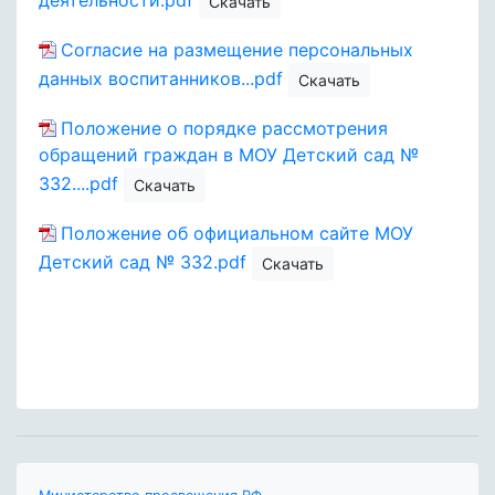
Скачать
Согласие на размещение персональных
данных воспитанников...pdf
Скачать
Положение о порядке рассмотрения
обращений граждан в МОУ Детский сад №
332....pdf
Скачать
Положение об официальном сайте МОУ
Детский сад № 332.pdf
Скачать