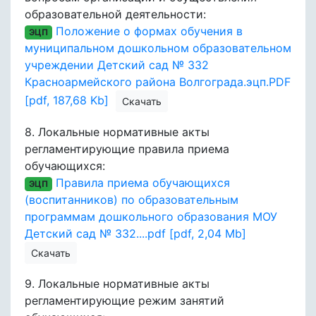
образовательной деятельности:
Положение о формах обучения в
ЭЦП
муниципальном дошкольном образовательном
учреждении Детский сад № 332
Красноармейского района Волгограда.эцп.PDF
[pdf, 187,68 Kb]
Скачать
8.
Локальные нормативные акты
регламентирующие правила приема
обучающихся:
Правила приема обучающихся
ЭЦП
(воспитанников) по образовательным
программам дошкольного образования МОУ
Детский сад № 332....pdf [pdf, 2,04 Mb]
Скачать
9.
Локальные нормативные акты
регламентирующие режим занятий