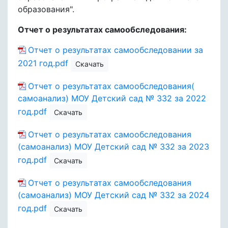
образования".
Отчет о результатах самообследования:
Отчет о результатах самообследовании за
2021 год.pdf
Скачать
Отчет о результатах самообследования(
самоанализ) МОУ Детский сад № 332 за 2022
год.pdf
Скачать
Отчет о результатах самообследования
(самоанализ) МОУ Детский сад № 332 за 2023
год.pdf
Скачать
Отчет о результатах самообследования
(самоанализ) МОУ Детский сад № 332 за 2024
год.pdf
Скачать