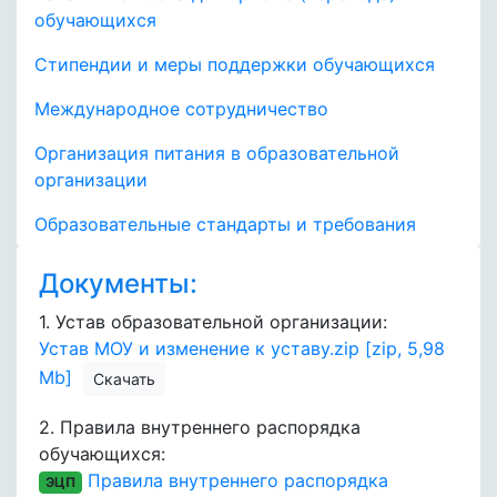
обучающихся
Стипендии и меры поддержки обучающихся
Международное сотрудничество
Организация питания в образовательной
организации
Образовательные стандарты и требования
Документы:
1.
Устав образовательной организации:
Устав МОУ и изменение к уставу.zip [zip, 5,98
Mb]
Скачать
2.
Правила внутреннего распорядка
обучающихся:
Правила внутреннего распорядка
ЭЦП