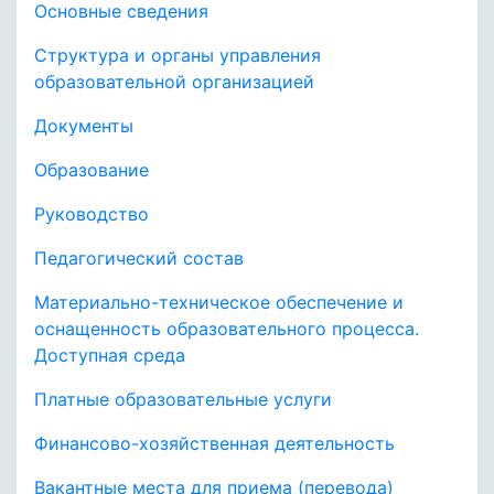
Основные сведения
Структура и органы управления
образовательной организацией
Документы
Образование
Руководство
Педагогический состав
Материально-техническое обеспечение и
оснащенность образовательного процесса.
Доступная среда
Платные образовательные услуги
Финансово-хозяйственная деятельность
Вакантные места для приема (перевода)