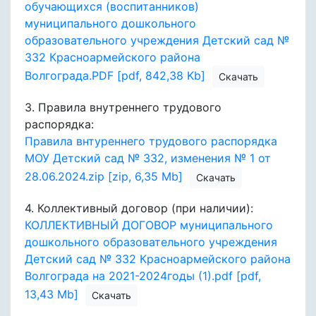
обучающихся (воспитанников)
муниципального дошкольного
образовательного учреждения Детский сад №
332 Красноармейского района
Волгограда.PDF [pdf, 842,38 Kb]
Скачать
3.
Правила внутреннего трудового
распорядка:
Правила внтуреннего трудового распорядка
МОУ Детский сад № 332, изменения № 1 от
28.06.2024.zip [zip, 6,35 Mb]
Скачать
4.
Коллективный договор (при наличии):
КОЛЛЕКТИВНЫЙ ДОГОВОР муниципального
дошкольного образовательного учреждения
Детский сад № 332 Красноармейского района
Волгограда на 2021-2024годы (1).pdf [pdf,
13,43 Mb]
Скачать