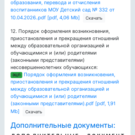
образования, перевода и отчисления
воспитанников МОУ Детский сад № 332 от
10.04.2026..pdf [pdf, 4,06 Mb]
Скачать
12.
Порядок оформления возникновения,
приостановления и прекращения отношений
между образовательной организацией и
обучающимися и (или) родителями
(законными представителями)
несовершеннолетних обучающихся:
Порядок оформления возникновения,
ЭЦП
приостановления и прекращения отношений
между образовательной организацией и
обучающимися и (или) родителями
(законными представителями).pdf [pdf, 1,91
Mb]
Скачать
Дополнительные документы: