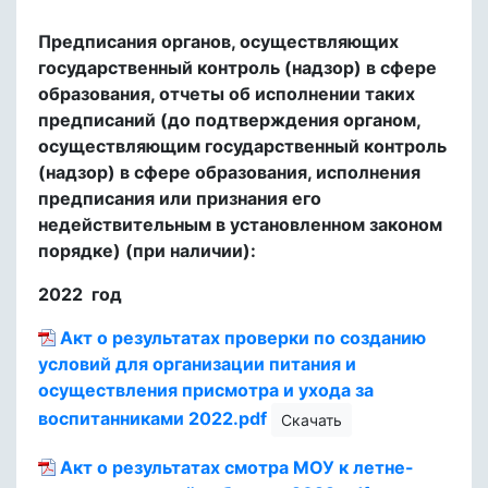
Предписания органов, осуществляющих
государственный контроль (надзор) в сфере
образования, отчеты об исполнении таких
предписаний (до подтверждения органом,
осуществляющим государственный контроль
(надзор) в сфере образования, исполнения
предписания или признания его
недействительным в установленном законом
порядке) (при наличии):
2022 год
Акт о результатах проверки по созданию
условий для организации питания и
осуществления присмотра и ухода за
воспитанниками 2022.pdf
Скачать
Акт о результатах смотра МОУ к летне-