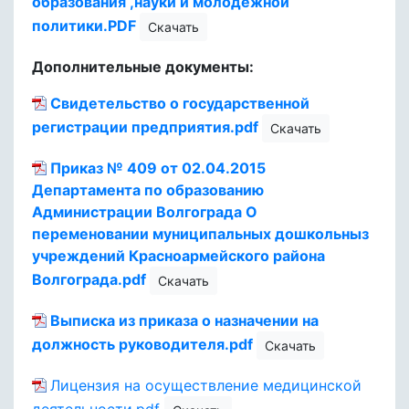
образования ,науки и молодежной
политики.PDF
Скачать
Дополнительные документы:
Свидетельство о государственной
регистрации предприятия.pdf
Скачать
Приказ № 409 от 02.04.2015
Департамента по образованию
Администрации Волгограда О
переменовании муниципальных дошкольныз
учреждений Красноармейского района
Волгограда.pdf
Скачать
Выписка из приказа о назначении на
должность руководителя.pdf
Скачать
Лицензия на осуществление медицинской
деятельности.pdf